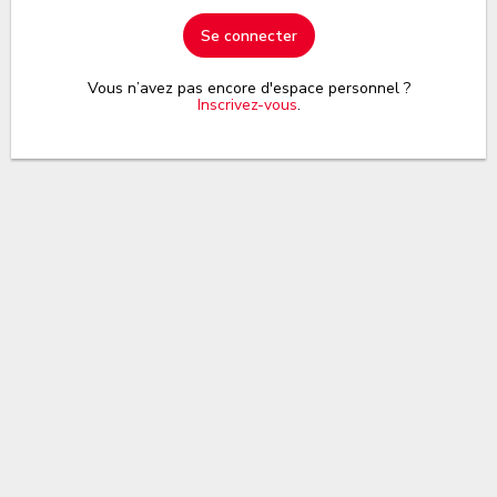
Se connecter
Vous n’avez pas encore d'espace personnel ?
Inscrivez-vous
.