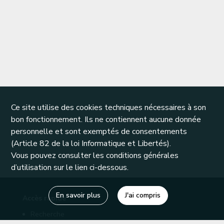
Ce site utilise des cookies techniques nécessaires à son
bon fonctionnement. Ils ne contiennent aucune donnée
personnelle et sont exemptés de consentements
(Article 82 de la loi Informatique et Libertés).
Vous pouvez consulter les conditions générales
d’utilisation sur le lien ci-dessous.
En savoir plus
J'ai compris
Accès rapide
Recherche