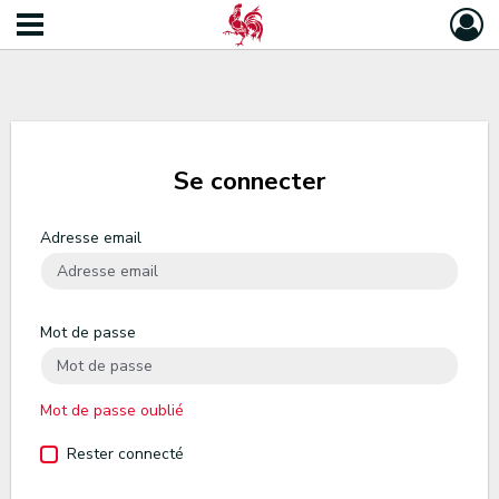
Se connecter
Adresse email
Mot de passe
Mot de passe oublié
Rester connecté