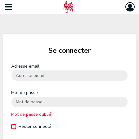
Se connecter
Adresse email
Mot de passe
Mot de passe oublié
Rester connecté