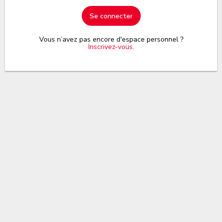
Se connecter
Vous n’avez pas encore d'espace personnel ?
Inscrivez-vous
.