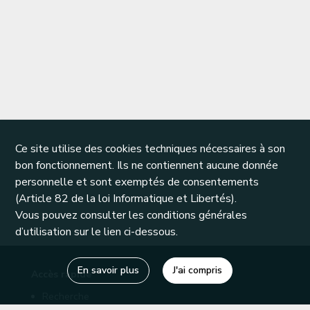
Ce site utilise des cookies techniques nécessaires à son
bon fonctionnement. Ils ne contiennent aucune donnée
personnelle et sont exemptés de consentements
(Article 82 de la loi Informatique et Libertés).
Vous pouvez consulter les conditions générales
d’utilisation sur le lien ci-dessous.
En savoir plus
J'ai compris
Accès rapide
Recherche