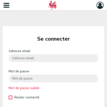
Se connecter
Adresse email
Mot de passe
Mot de passe oublié
Rester connecté