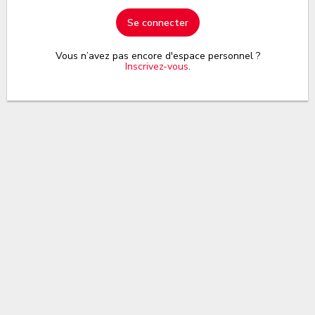
Se connecter
Vous n’avez pas encore d'espace personnel ?
Inscrivez-vous
.