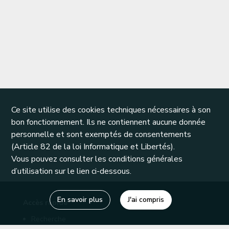
Ce site utilise des cookies techniques nécessaires à son
bon fonctionnement. Ils ne contiennent aucune donnée
personnelle et sont exemptés de consentements
(Article 82 de la loi Informatique et Libertés).
Vous pouvez consulter les conditions générales
d’utilisation sur le lien ci-dessous.
En savoir plus
J'ai compris
Accès rapide
Recherche