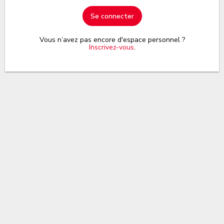
Se connecter
Vous n’avez pas encore d'espace personnel ?
Inscrivez-vous
.