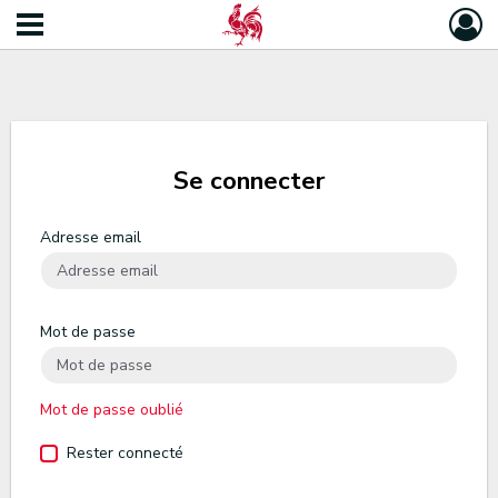
Se connecter
Adresse email
Mot de passe
Mot de passe oublié
Rester connecté