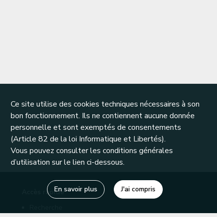
Ce site utilise des cookies techniques nécessaires à son
bon fonctionnement. Ils ne contiennent aucune donnée
personnelle et sont exemptés de consentements
(Article 82 de la loi Informatique et Libertés).
Vous pouvez consulter les conditions générales
d’utilisation sur le lien ci-dessous.
En savoir plus
J'ai compris
Accès rapide
Recherche