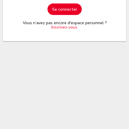
Se connecter
Vous n’avez pas encore d'espace personnel ?
Inscrivez-vous
.