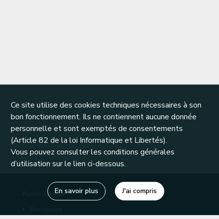
Ce site utilise des cookies techniques nécessaires à son
bon fonctionnement. Ils ne contiennent aucune donnée
personnelle et sont exemptés de consentements
(Article 82 de la loi Informatique et Libertés).
Vous pouvez consulter les conditions générales
d’utilisation sur le lien ci-dessous.
En savoir plus
J'ai compris
Accès rapide
Recherche