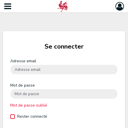
Se connecter
Adresse email
Mot de passe
Mot de passe oublié
Rester connecté