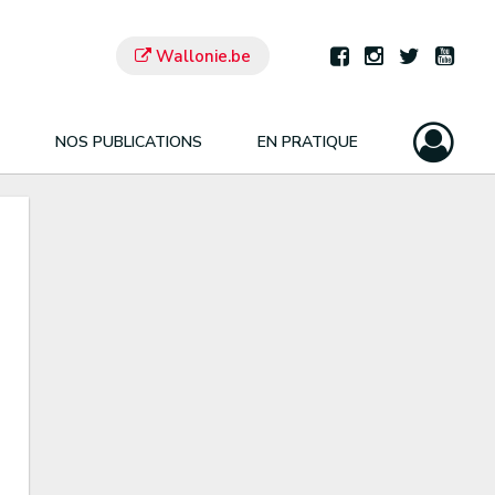
Wallonie.be
NOS PUBLICATIONS
EN PRATIQUE