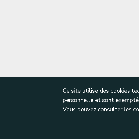
Ce site utilise des cookies 
personnelle et sont exemptés
Vous pouvez consulter les cond