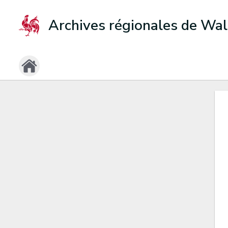
Archives régionales de Wal