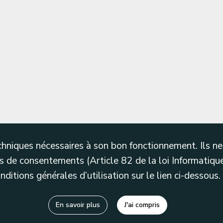
techniques nécessaires à son bon fonctionnement. Ils 
 de consentements (Article 82 de la loi Informatique
itions générales d’utilisation sur le lien ci-dessous.
En savoir plus
J'ai compris