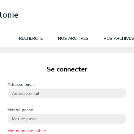
lonie
RECHERCHE
NOS ARCHIVES
VOS ARCHIVES
Se connecter
Adresse email
Mot de passe
Mot de passe oublié