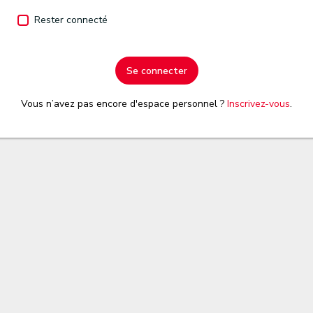
Rester connecté
Se connecter
Vous n’avez pas encore d'espace personnel ?
Inscrivez-vous
.