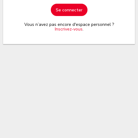
Se connecter
Vous n’avez pas encore d'espace personnel ?
Inscrivez-vous
.