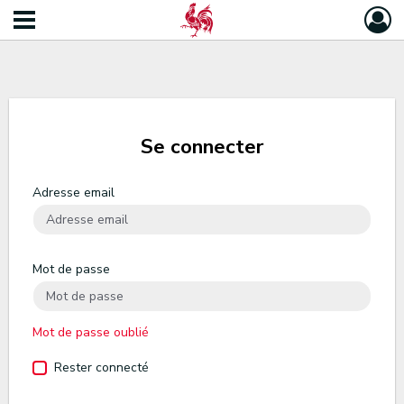
Se connecter
Adresse email
Mot de passe
Mot de passe oublié
Rester connecté