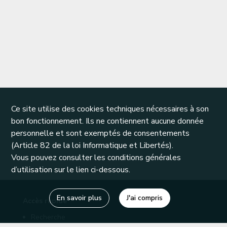
Ce site utilise des cookies techniques nécessaires à son
bon fonctionnement. Ils ne contiennent aucune donnée
personnelle et sont exemptés de consentements
(Article 82 de la loi Informatique et Libertés).
Vous pouvez consulter les conditions générales
d’utilisation sur le lien ci-dessous.
En savoir plus
J'ai compris
Accès rapide
Recherche