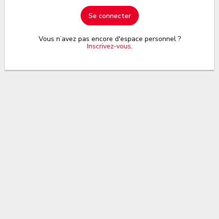
Se connecter
Vous n’avez pas encore d'espace personnel ?
Inscrivez-vous
.