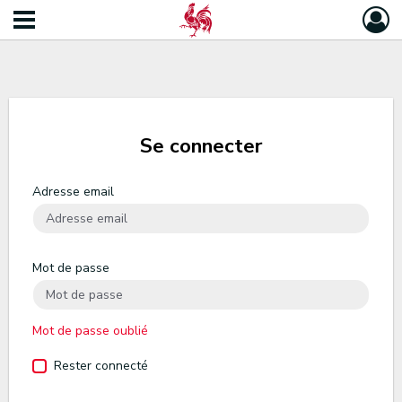
Se connecter
Adresse email
Mot de passe
Mot de passe oublié
Rester connecté