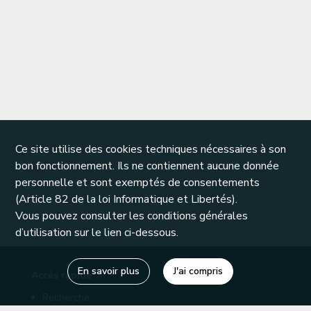
Ce site utilise des cookies techniques nécessaires à son
bon fonctionnement. Ils ne contiennent aucune donnée
personnelle et sont exemptés de consentements
(Article 82 de la loi Informatique et Libertés).
Vous pouvez consulter les conditions générales
d’utilisation sur le lien ci-dessous.
En savoir plus
J'ai compris
Accès rapide
Recherche