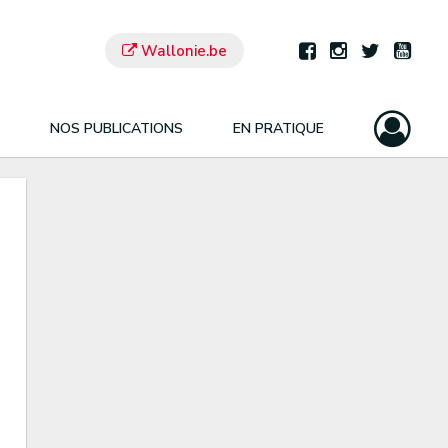
Wallonie.be
NOS PUBLICATIONS
EN PRATIQUE