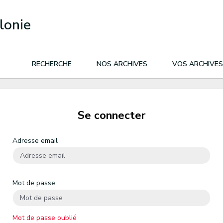
lonie
RECHERCHE
NOS ARCHIVES
VOS ARCHIVES
Se connecter
Adresse email
Mot de passe
Mot de passe oublié