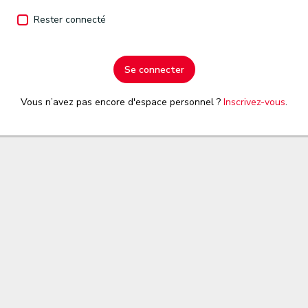
Rester connecté
Se connecter
Vous n’avez pas encore d'espace personnel ?
Inscrivez-vous
.