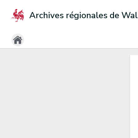
Archives régionales de Wal