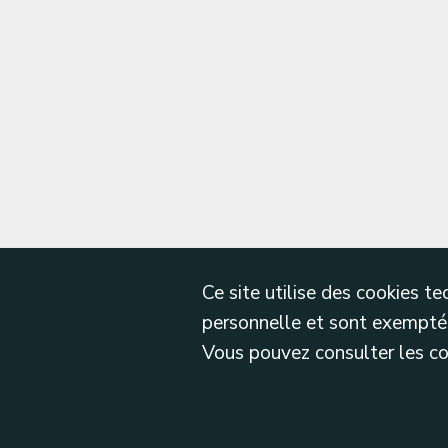
Ce site utilise des cookies 
personnelle et sont exemptés
Vous pouvez consulter les cond