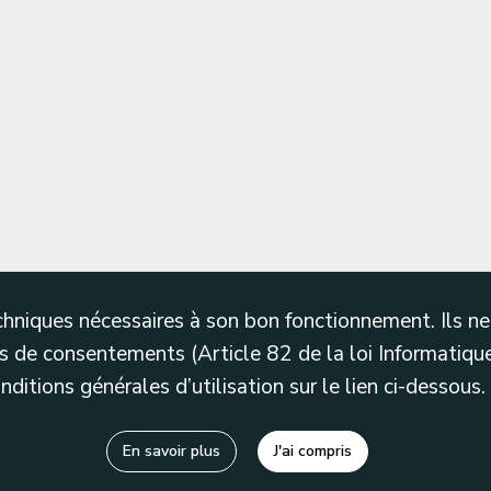
techniques nécessaires à son bon fonctionnement. Ils 
 de consentements (Article 82 de la loi Informatique
itions générales d’utilisation sur le lien ci-dessous.
En savoir plus
J'ai compris