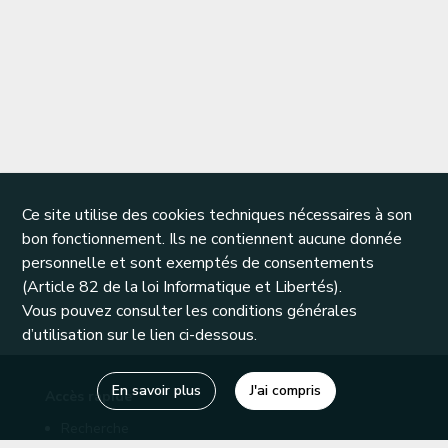
Ce site utilise des cookies techniques nécessaires à son
bon fonctionnement. Ils ne contiennent aucune donnée
personnelle et sont exemptés de consentements
(Article 82 de la loi Informatique et Libertés).
Vous pouvez consulter les conditions générales
d’utilisation sur le lien ci-dessous.
En savoir plus
J'ai compris
Accès rapide
Recherche