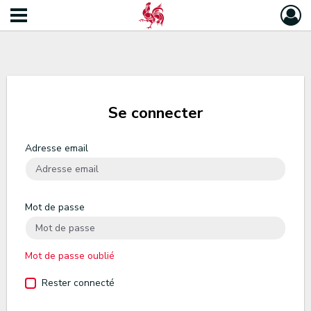
Se connecter
Adresse email
Mot de passe
Mot de passe oublié
Rester connecté