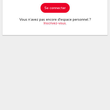
Se connecter
Vous n’avez pas encore d'espace personnel ?
Inscrivez-vous
.