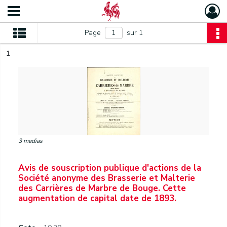
Page
sur 1
1
3 medias
Avis de souscription publique d'actions de la
Société anonyme des Brasserie et Malterie
des Carrières de Marbre de Bouge. Cette
augmentation de capital date de 1893.