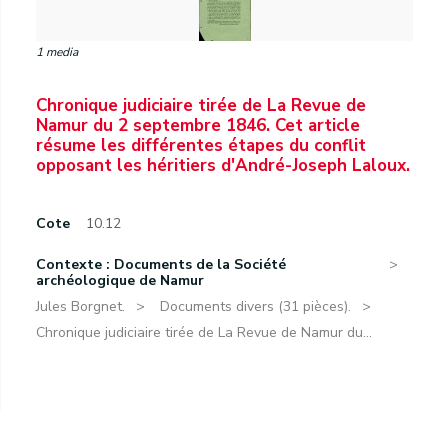
1 media
Chronique judiciaire tirée de La Revue de
Namur du 2 septembre 1846. Cet article
résume les différentes étapes du conflit
opposant les héritiers d'André-Joseph Laloux.
Cote
10.12
Contexte : Documents de la Société
archéologique de Namur
Jules Borgnet.
Documents divers (31 pièces).
Chronique judiciaire tirée de La Revue de Namur du...