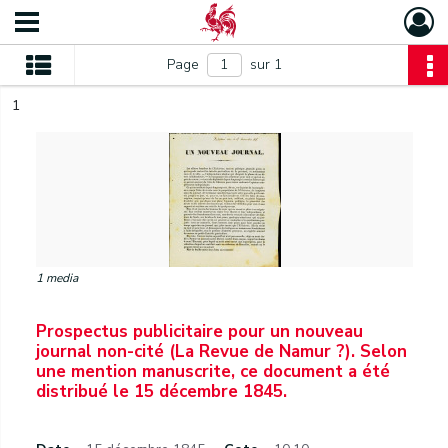
Page
sur 1
1
1 media
Prospectus publicitaire pour un nouveau
journal non-cité (La Revue de Namur ?). Selon
une mention manuscrite, ce document a été
distribué le 15 décembre 1845.