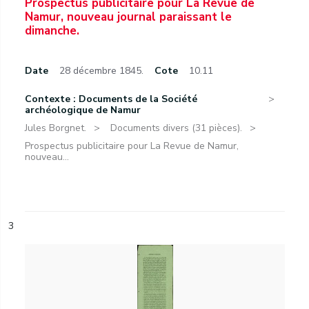
Prospectus publicitaire pour La Revue de
Namur, nouveau journal paraissant le
dimanche.
Date
28 décembre 1845.
Cote
10.11
Contexte : Documents de la Société
archéologique de Namur
Jules Borgnet.
Documents divers (31 pièces).
Prospectus publicitaire pour La Revue de Namur,
nouveau...
3