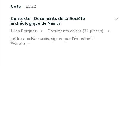
Cote
10.22
Contexte : Documents de la Société
archéologique de Namur
Jules Borgnet.
Documents divers (31 pièces).
Lettre aux Namurois, signée par l'industriel Is.
Wérotte,...