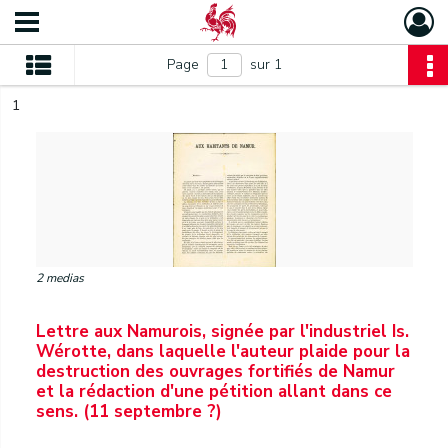
Page
sur 1
1
2 medias
Lettre aux Namurois, signée par l'industriel Is.
Wérotte, dans laquelle l'auteur plaide pour la
destruction des ouvrages fortifiés de Namur
et la rédaction d'une pétition allant dans ce
sens. (11 septembre ?)