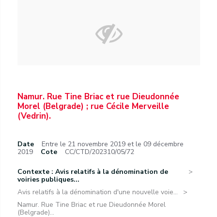
Namur. Rue Tine Briac et rue Dieudonnée
Morel (Belgrade) ; rue Cécile Merveille
(Vedrin).
Date
Entre le 21 novembre 2019 et le 09 décembre
2019
Cote
CC/CTD/202310/05/72
Contexte : Avis relatifs à la dénomination de
voiries publiques...
Avis relatifs à la dénomination d'une nouvelle voie...
Namur. Rue Tine Briac et rue Dieudonnée Morel
(Belgrade)...