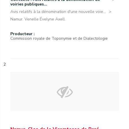
voiries publiques...
Avis relatifs à la dénomination d'une nouvelle voie...
Namur. Venelle Évelyne Axell.
Producteur :
Commission royale de Toponymie et de Dialectologie
2