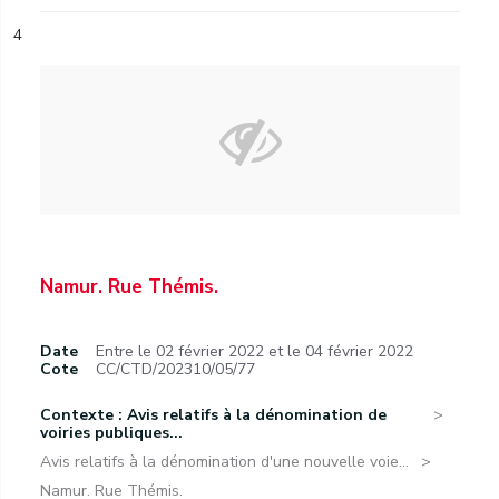
4
Namur. Rue Thémis.
Date
Entre le 02 février 2022 et le 04 février 2022
Cote
CC/CTD/202310/05/77
Contexte : Avis relatifs à la dénomination de
voiries publiques...
Avis relatifs à la dénomination d'une nouvelle voie...
Namur. Rue Thémis.