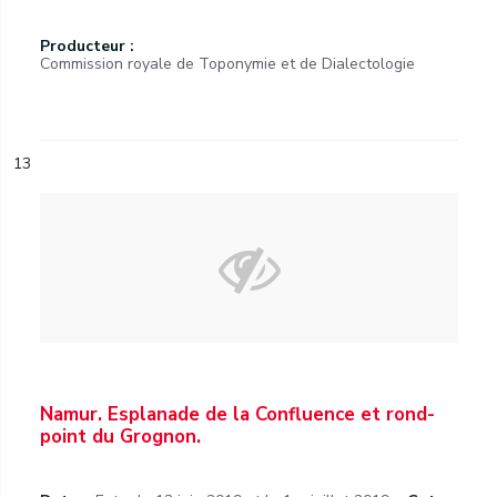
Producteur :
Commission royale de Toponymie et de Dialectologie
13
Namur. Esplanade de la Confluence et rond-
point du Grognon.