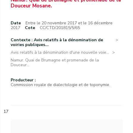
Douceur Mosane.
Date
Entre le 20 novembre 2017 et le 16 décembre
2017
Cote
CC/CTD/201815/5/65
Contexte : Avis relatifs à la dénomination de
voiries publiques...
Avis relatifs à la dénomination d'une nouvelle voie...
Namur. Quai de Brumagne et promenade de la
Douceur...
Producteur :
Commission royale de dialectologie et de toponymie.
17