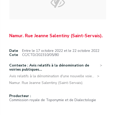
Namur. Rue Jeanne Salentiny (Saint-Servais).
Date
Entre le 17 octobre 2022 et le 22 octobre 2022
Cote
CC/CTD/202310/05/80
Contexte : Avis relatifs à la dénomination de
voiries publiques...
Avis relatifs à la dénomination d'une nouvelle voie...
Namur. Rue Jeanne Salentiny (Saint-Servais).
Producteur :
Commission royale de Toponymie et de Dialectologie