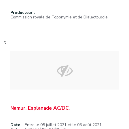
Producteur :
Commission royale de Toponymie et de Dialectologie
5
Namur. Esplanade AC/DC.
Date
Entre le 05 juillet 2021 et le 05 août 2021