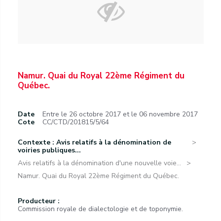
Namur. Quai du Royal 22ème Régiment du
Québec.
Date
Entre le 26 octobre 2017 et le 06 novembre 2017
Cote
CC/CTD/201815/5/64
Contexte : Avis relatifs à la dénomination de
voiries publiques...
Avis relatifs à la dénomination d'une nouvelle voie...
Namur. Quai du Royal 22ème Régiment du Québec.
Producteur :
Commission royale de dialectologie et de toponymie.