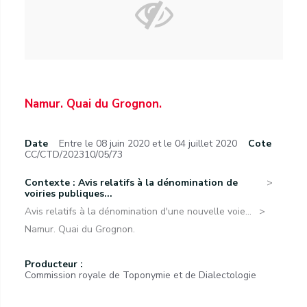
Namur. Quai du Grognon.
Date
Entre le 08 juin 2020 et le 04 juillet 2020
Cote
CC/CTD/202310/05/73
Contexte : Avis relatifs à la dénomination de
voiries publiques...
Avis relatifs à la dénomination d'une nouvelle voie...
Namur. Quai du Grognon.
Producteur :
Commission royale de Toponymie et de Dialectologie