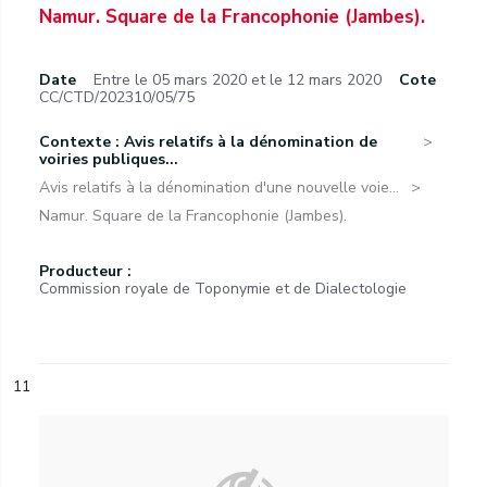
Namur. Square de la Francophonie (Jambes).
Date
Entre le 05 mars 2020 et le 12 mars 2020
Cote
CC/CTD/202310/05/75
Contexte : Avis relatifs à la dénomination de
voiries publiques...
Avis relatifs à la dénomination d'une nouvelle voie...
Namur. Square de la Francophonie (Jambes).
Producteur :
Commission royale de Toponymie et de Dialectologie
11