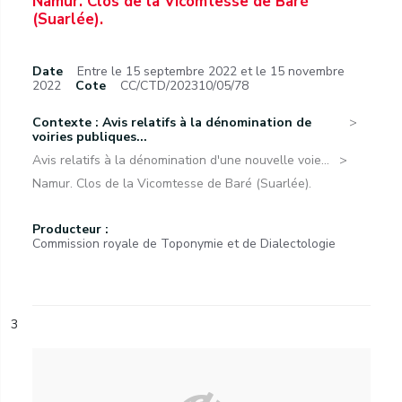
Namur. Clos de la Vicomtesse de Baré
(Suarlée).
Date
Entre le 15 septembre 2022 et le 15 novembre
2022
Cote
CC/CTD/202310/05/78
Contexte : Avis relatifs à la dénomination de
voiries publiques...
Avis relatifs à la dénomination d'une nouvelle voie...
Namur. Clos de la Vicomtesse de Baré (Suarlée).
Producteur :
Commission royale de Toponymie et de Dialectologie
3