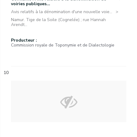
voiries publiques...
Avis relatifs à la dénomination d'une nouvelle voie...
Namur. Tige de la Soile (Cognelée) ; rue Hannah
Arendt...
Producteur :
Commission royale de Toponymie et de Dialectologie
10