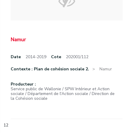
Namur
Date
2014-2019
Cote
202001/112
Contexte : Plan de cohésion sociale 2.
Namur
Producteur :
Service public de Wallonie / SPW Intérieur et Action
sociale / Département de l'Action sociale / Direction de
la Cohésion sociale
12