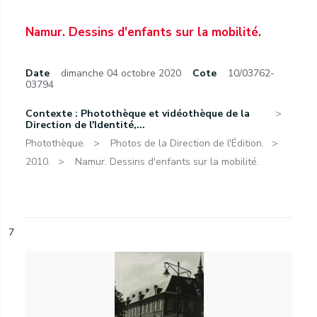
Namur. Dessins d'enfants sur la mobilité.
Date
dimanche 04 octobre 2020
Cote
10/03762-
03794
Contexte : Photothèque et vidéothèque de la
Direction de l'Identité,...
Photothèque.
Photos de la Direction de l'Édition.
2010.
Namur. Dessins d'enfants sur la mobilité.
7