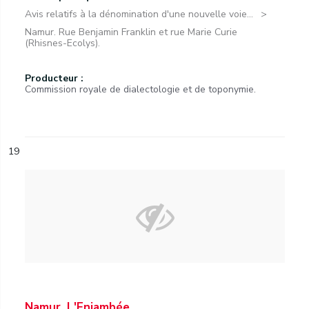
Avis relatifs à la dénomination d'une nouvelle voie...
Namur. Rue Benjamin Franklin et rue Marie Curie
(Rhisnes-Ecolys).
Producteur :
Commission royale de dialectologie et de toponymie.
19
Namur. L'Enjambée.