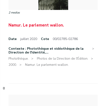
2 medias
Namur. Le parlement wallon.
Date
juillet 2020
Cote
00/02785-02786
Contexte : Photothèque et vidéothèque de la
Direction de l'Identité,...
Photothèque.
Photos de la Direction de l'Édition.
2000.
Namur. Le parlement wallon.
8