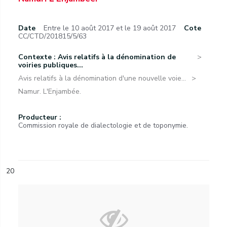
Date
Entre le 10 août 2017 et le 19 août 2017
Cote
CC/CTD/201815/5/63
Contexte : Avis relatifs à la dénomination de
voiries publiques...
Avis relatifs à la dénomination d'une nouvelle voie...
Namur. L'Enjambée.
Producteur :
Commission royale de dialectologie et de toponymie.
20