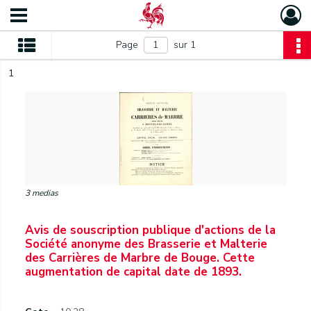
Page
sur 1
1
3 medias
Avis de souscription publique d'actions de la
Société anonyme des Brasserie et Malterie
des Carrières de Marbre de Bouge. Cette
augmentation de capital date de 1893.