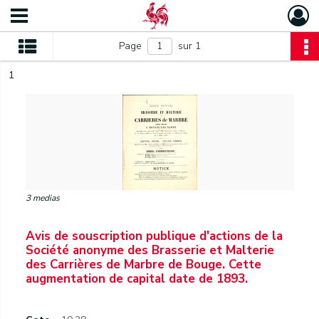
Page
sur 1
1
3 medias
Avis de souscription publique d'actions de la
Société anonyme des Brasserie et Malterie
des Carrières de Marbre de Bouge. Cette
augmentation de capital date de 1893.