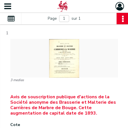
Page
sur 1
1
3 medias
Avis de souscription publique d'actions de la
Société anonyme des Brasserie et Malterie des
Carrières de Marbre de Bouge. Cette
augmentation de capital date de 1893.
Cote