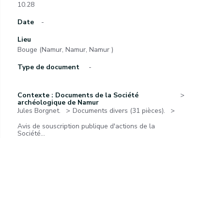
10.28
Date
-
Lieu
Bouge (Namur, Namur, Namur )
Type de document
-
Contexte : Documents de la Société
archéologique de Namur
Jules Borgnet.
Documents divers (31 pièces).
Avis de souscription publique d'actions de la
Société...