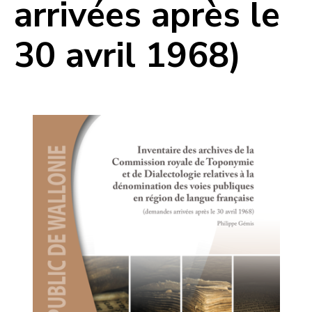
arrivées après le
30 avril 1968)