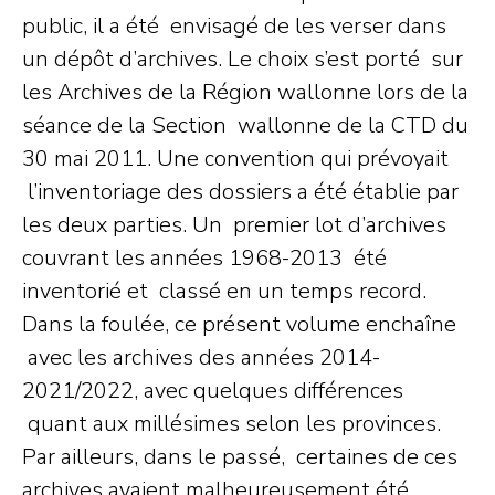
public, il a été envisagé de les verser dans
un dépôt d’archives. Le choix s’est porté sur
les Archives de la Région wallonne lors de la
séance de la Section wallonne de la CTD du
30 mai 2011. Une convention qui prévoyait
l’inventoriage des dossiers a été établie par
les deux parties. Un premier lot d’archives
couvrant les années 1968-2013 été
inventorié et classé en un temps record.
Dans la foulée, ce présent volume enchaîne
avec les archives des années 2014-
2021/2022, avec quelques différences
quant aux millésimes selon les provinces.
Par ailleurs, dans le passé, certaines de ces
archives avaient malheureusement été