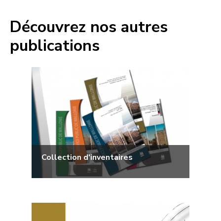
Découvrez nos autres
publications
Collection d'inventaires