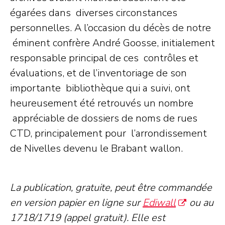
égarées dans diverses circonstances
personnelles. A l’occasion du décès de notre
éminent confrère André Goosse, initialement
responsable principal de ces contrôles et
évaluations, et de l’inventoriage de son
importante bibliothèque qui a suivi, ont
heureusement été retrouvés un nombre
appréciable de dossiers de noms de rues
CTD, principalement pour l’arrondissement
de Nivelles devenu le Brabant wallon.
La publication, gratuite, peut être commandée
en version papier en ligne sur
Ediwall
ou au
1718/1719 (appel gratuit). Elle est