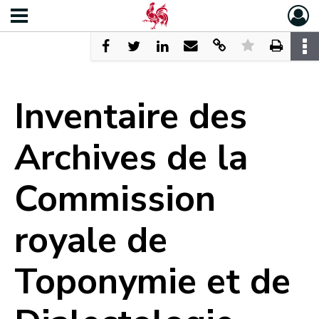
Inventaire des
Archives de la
Commission
royale de
Toponymie et de