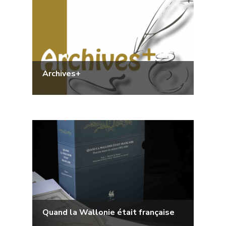
Archives+
Quand la Wallonie était française