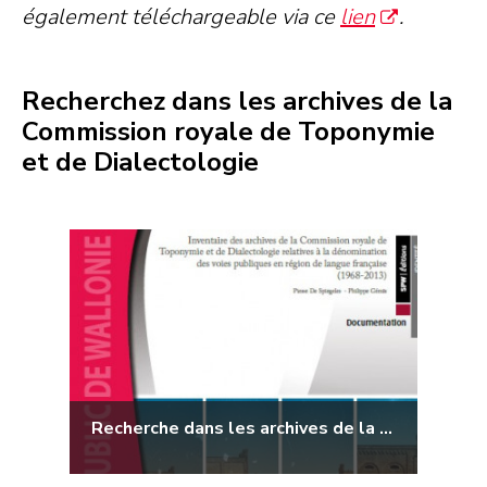
également téléchargeable via ce
lien
.
Recherchez dans les archives de la
Commission royale de Toponymie
et de Dialectologie
Recherche dans les archives de la Commission royale de Toponymie et de Dialectologie