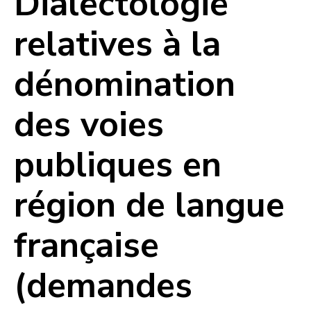
Dialectologie
relatives à la
dénomination
des voies
publiques en
région de langue
française
(demandes