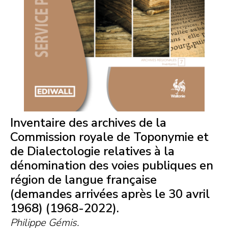
Inventaire des archives de la
Commission royale de Toponymie et
de Dialectologie relatives à la
dénomination des voies publiques en
région de langue française
(demandes arrivées après le 30 avril
1968) (1968-2022).
Philippe Gémis.