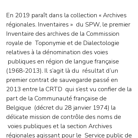
En 2019 paraît dans la collection « Archives
régionales. Inventaires » du SPW, le premier
Inventaire des archives de la Commission
royale de Toponymie et de Dialectologie
relatives à la dénomination des voies
publiques en région de langue française
(1968-2013). Il s’agit là du résultat d’un
premier contrat de sauvegarde passé en
2013 entre la CRTD qui s’est vu confier de la
part de la Communauté française de
Belgique (décret du 28 janvier 1974) la
délicate mission de contrôle des noms de
voies publiques et la section Archives
régionales agissant pour le Service public de