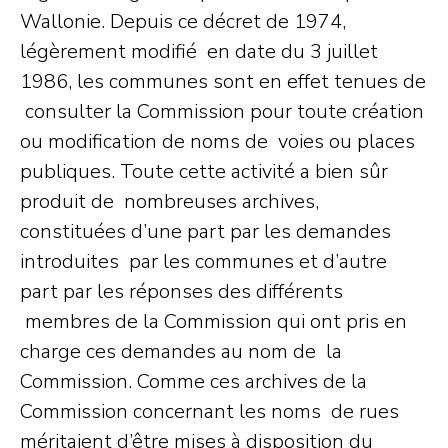
Wallonie. Depuis ce décret de 1974,
légèrement modifié en date du 3 juillet
1986, les communes sont en effet tenues de
consulter la Commission pour toute création
ou modification de noms de voies ou places
publiques. Toute cette activité a bien sûr
produit de nombreuses archives,
constituées d’une part par les demandes
introduites par les communes et d’autre
part par les réponses des différents
membres de la Commission qui ont pris en
charge ces demandes au nom de la
Commission. Comme ces archives de la
Commission concernant les noms de rues
méritaient d’être mises à disposition du