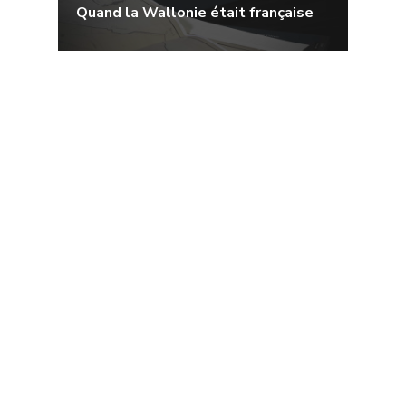
Quand la Wallonie était française