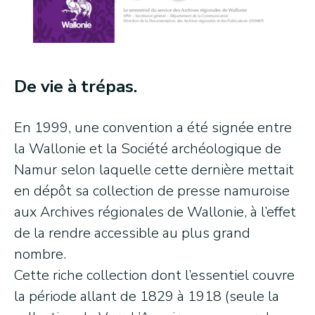
De vie à trépas.
En 1999, une convention a été signée entre
la Wallonie et la Société archéologique de
Namur selon laquelle cette dernière mettait
en dépôt sa collection de presse namuroise
aux Archives régionales de Wallonie, à l’effet
de la rendre accessible au plus grand
nombre.
Cette riche collection dont l’essentiel couvre
la période allant de 1829 à 1918 (seule la