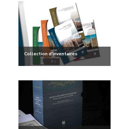
Collection d'inventaires