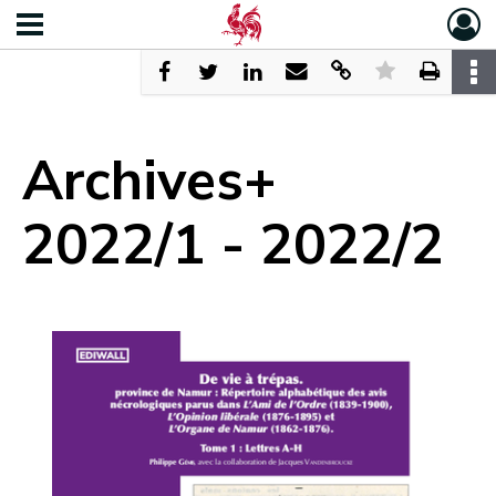
Archives+
2022/1 - 2022/2