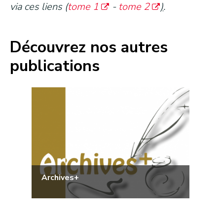
via ces liens (
tome 1
-
tome 2
)
.
Découvrez nos autres
publications
Archives+