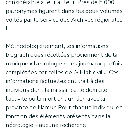
considérable à leur auteur. Près de 5 000
patronymes figurent dans les deux volumes
édités par le service des Archives régionales
!
Méthodologiquement, les informations
biographiques récoltées proviennent de la
rubrique « Nécrologie » des journaux, parfois
complétées par celles de l’« État-civil ». Ces
informations factuelles ont trait à des
individus dont la naissance, le domicile,
l’activité ou la mort ont un lien avec la
province de Namur. Pour chaque individu, en
fonction des éléments présents dans la
nécrologie – aucune recherche