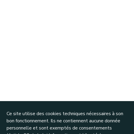
Ce site utilise des cookies techniques nécessaires à son
bon fonctionnement. Ils ne contiennent aucune donnée
personnelle et sont exemptés de consentements