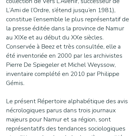
collection de Vers L’Avenir, successeur de
L’Ami de l’Ordre, s’étend jusqu’en 1981),
constitue l’ensemble le plus représentatif de
la presse éditée dans la province de Namur
au XIXe et au début du XXe siècles.
Conservée à Beez et très consultée, elle a
été inventoriée en 2000 par les archivistes
Pierre De Spiegeler et Michel Weyssow,
inventaire complété en 2010 par Philippe
Gémis.
Le présent Répertoire alphabétique des avis
nécrologiques parus dans trois journaux
majeurs pour Namur et sa région, sont
représentatifs des tendances sociologiques