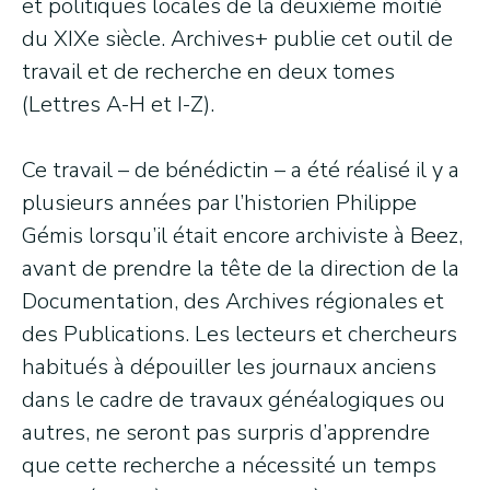
et politiques locales de la deuxième moitié
du XIXe siècle. Archives+ publie cet outil de
travail et de recherche en deux tomes
(Lettres A-H et I-Z).
Ce travail – de bénédictin – a été réalisé il y a
plusieurs années par l’historien Philippe
Gémis lorsqu’il était encore archiviste à Beez,
avant de prendre la tête de la direction de la
Documentation, des Archives régionales et
des Publications. Les lecteurs et chercheurs
habitués à dépouiller les journaux anciens
dans le cadre de travaux généalogiques ou
autres, ne seront pas surpris d’apprendre
que cette recherche a nécessité un temps