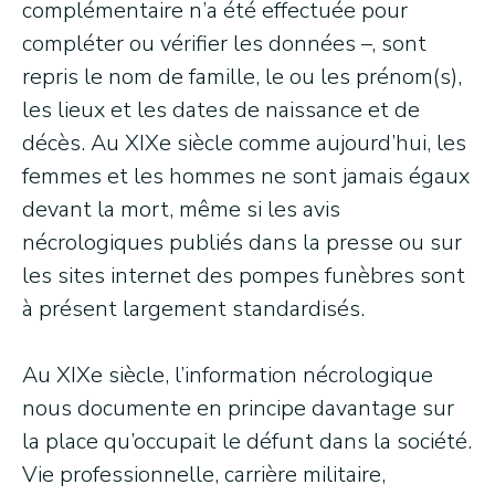
complémentaire n’a été effectuée pour
compléter ou vérifier les données –, sont
repris le nom de famille, le ou les prénom(s),
les lieux et les dates de naissance et de
décès. Au XIXe siècle comme aujourd’hui, les
femmes et les hommes ne sont jamais égaux
devant la mort, même si les avis
nécrologiques publiés dans la presse ou sur
les sites internet des pompes funèbres sont
à présent largement standardisés.
Au XIXe siècle, l’information nécrologique
nous documente en principe davantage sur
la place qu’occupait le défunt dans la société.
Vie professionnelle, carrière militaire,