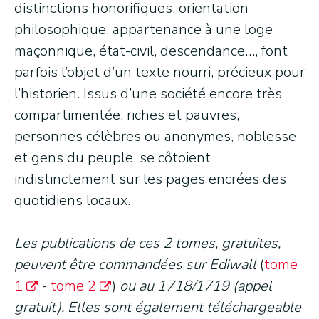
distinctions honorifiques, orientation
philosophique, appartenance à une loge
maçonnique, état-civil, descendance…, font
parfois l’objet d’un texte nourri, précieux pour
l’historien. Issus d’une société encore très
compartimentée, riches et pauvres,
personnes célèbres ou anonymes, noblesse
et gens du peuple, se côtoient
indistinctement sur les pages encrées des
quotidiens locaux.
Les publications de ces 2 tomes, gratuites,
peuvent être commandées sur Ediwall
(
tome
1
-
tome 2
)
ou au 1718/1719 (appel
gratuit). Elles sont également téléchargeable