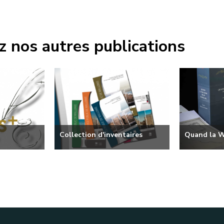
 nos autres publications
Collection d'inventaires