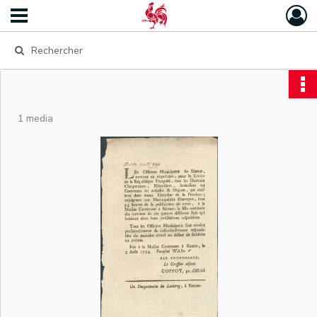
1 media