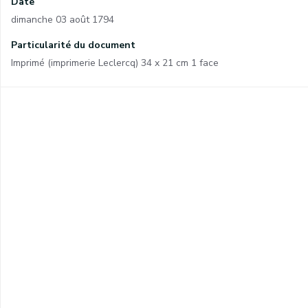
Date
dimanche 03 août 1794
Particularité du document
Imprimé (imprimerie Leclercq) 34 x 21 cm 1 face