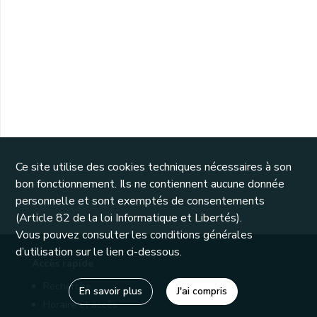
Ce site utilise des cookies techniques nécessaires à son
bon fonctionnement. Ils ne contiennent aucune donnée
personnelle et sont exemptés de consentements
(Article 82 de la loi Informatique et Libertés).
Vous pouvez consulter les conditions générales
d’utilisation sur le lien ci-dessous.
Accès rapide
Recherche
En savoir plus
J'ai compris
Horaire et accès