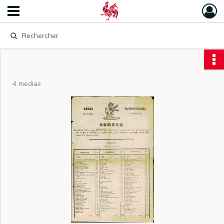
4 medias