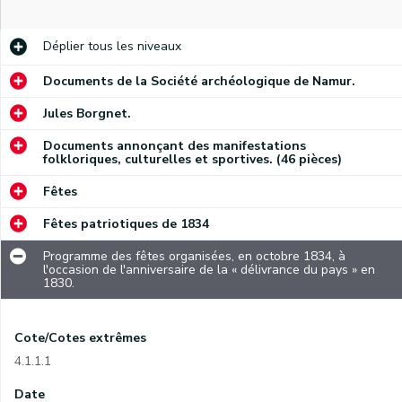
Déplier
tous les niveaux
Documents de la Société archéologique de Namur.
Jules Borgnet.
Documents annonçant des manifestations
folkloriques, culturelles et sportives. (46 pièces)
Fêtes
Fêtes patriotiques de 1834
Programme des fêtes organisées, en octobre 1834, à
l'occasion de l'anniversaire de la « délivrance du pays » en
1830.
Cote/Cotes extrêmes
4.1.1.1
Date