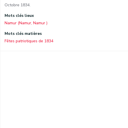
Octobre 1834.
Mots clés lieux
Namur (Namur, Namur )
Mots clés matières
Fêtes patriotiques de 1834