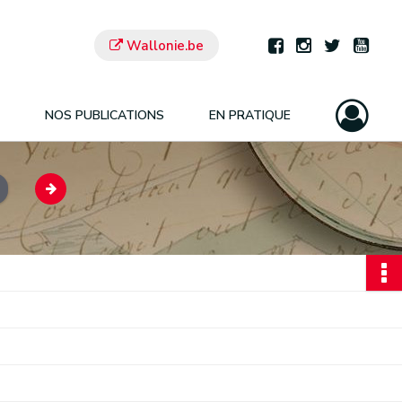
Wallonie.be
NOS PUBLICATIONS
EN PRATIQUE