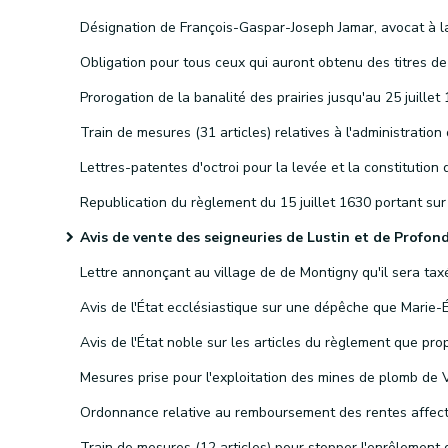
Avis de vente des seigneuries de Lustin et de Profondevi