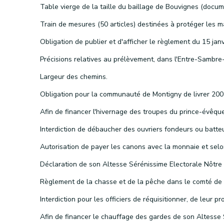
Largeur des chemins.