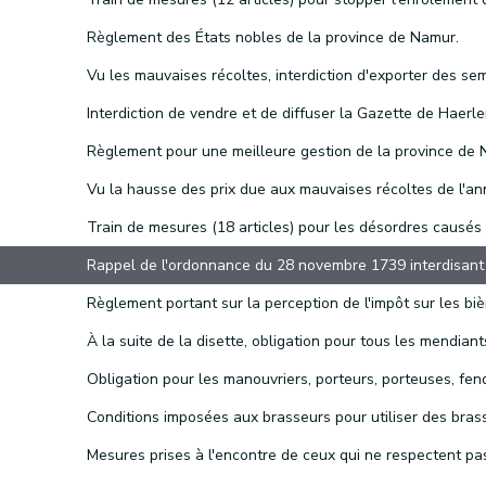
Règlement des États nobles de la province de Namur.