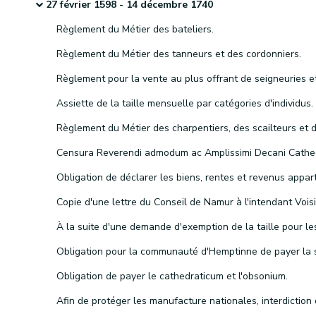
27 février 1598 - 14 décembre 1740
Règlement du Métier des bateliers.
Règlement du Métier des tanneurs et des cordonniers.
Assiette de la taille mensuelle par catégories d'individus.
Obligation de payer le cathedraticum et l'obsonium.