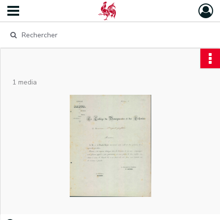
1 media