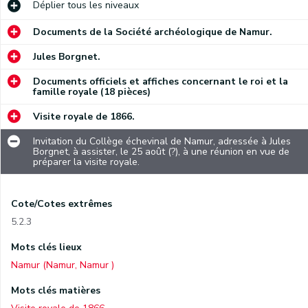
Déplier
tous les niveaux
Documents de la Société archéologique de Namur.
Jules Borgnet.
Documents officiels et affiches concernant le roi et la
famille royale (18 pièces)
Visite royale de 1866.
Invitation du Collège échevinal de Namur, adressée à Jules
Borgnet, à assister, le 25 août (?), à une réunion en vue de
préparer la visite royale.
Cote/Cotes extrêmes
5.2.3
Mots clés lieux
Namur (Namur, Namur )
Mots clés matières