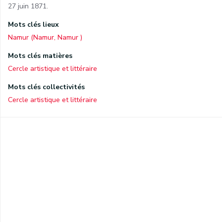
27 juin 1871.
Mots clés lieux
Namur (Namur, Namur )
Mots clés matières
Cercle artistique et littéraire
Mots clés collectivités
Cercle artistique et littéraire