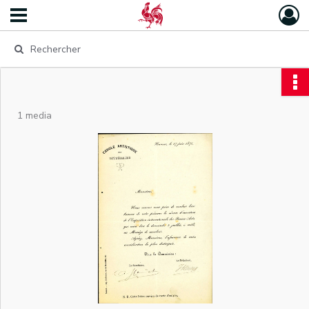
1 media