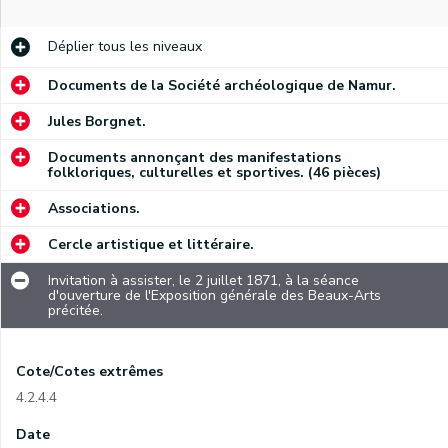
Déplier
tous les niveaux
Documents de la Société archéologique de Namur.
Jules Borgnet.
Documents annonçant des manifestations
folkloriques, culturelles et sportives. (46 pièces)
Associations.
Cercle artistique et littéraire.
Invitation à assister, le 2 juillet 1871, à la séance
d'ouverture de l'Exposition générale des Beaux-Arts
précitée.
Cote/Cotes extrêmes
4.2.4.4
Date