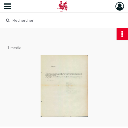
1 media