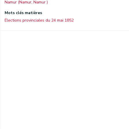
Namur (Namur, Namur )
Mots clés matières
Élections provinciales du 24 mai 1852