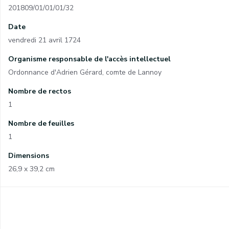
201809/01/01/01/32
Date
vendredi 21 avril 1724
Organisme responsable de l'accès intellectuel
Ordonnance d'Adrien Gérard, comte de Lannoy
Nombre de rectos
1
Nombre de feuilles
1
Dimensions
26,9 x 39,2 cm