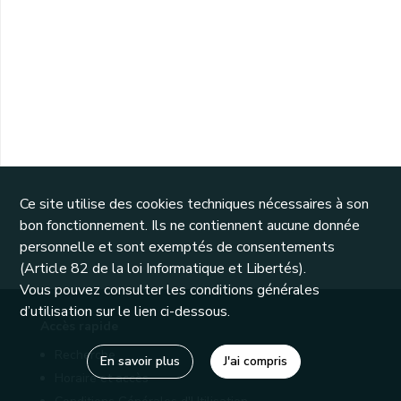
Ce site utilise des cookies techniques nécessaires à son
bon fonctionnement. Ils ne contiennent aucune donnée
personnelle et sont exemptés de consentements
(Article 82 de la loi Informatique et Libertés).
Vous pouvez consulter les conditions générales
d’utilisation sur le lien ci-dessous.
Accès rapide
Recherche
En savoir plus
J'ai compris
Horaire et accès