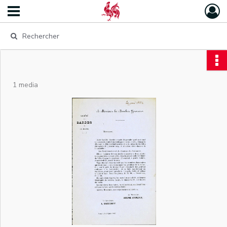
1 media