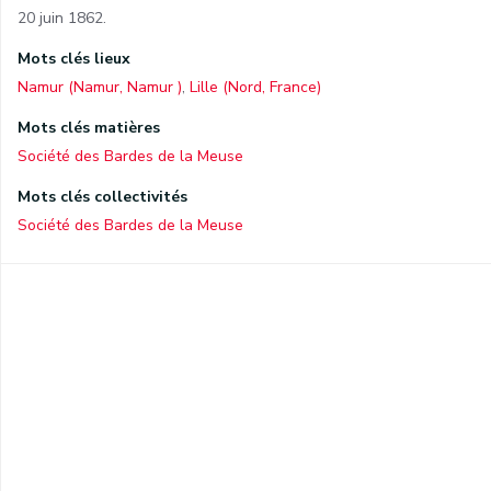
20 juin 1862.
Mots clés lieux
Namur (Namur, Namur )
,
Lille (Nord, France)
Mots clés matières
Société des Bardes de la Meuse
Mots clés collectivités
Société des Bardes de la Meuse