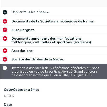
Déplier
tous les niveaux
Documents de la Société archéologique de Namur.
Jules Borgnet.
Documents annonçant des manifestations
folkloriques, culturelles et sportives. (46 pièces)
Associations.
Société des Bardes de la Meuse.
Invitation à assister à deux répétitions générales qui sont
organisées en vue de la participation au Grand concours
de chant d'ensemble qui a lieu à Lille, le 29 juin 1862.
Cote/Cotes extrêmes
4.2.3.6
Date