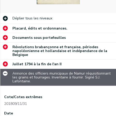
Déplier
tous les niveaux
Placard, édits et ordonnances.
Documents sous portefeuilles
Révolutions brabançonne et française, périodes
napoléonienne et hollandaise et indépendance de la
Belgique
Juillet 1794 à la fin de l'an II
Annonce des officiers municipaux de Namur réquisitionnant
les grains et fourrages. Inventaire à fournir. Signé S.J.
Lafontaine.
Cote/Cotes extrêmes
201809/11/31
Date