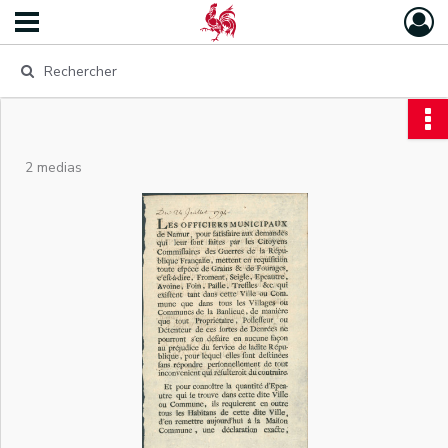
2 medias