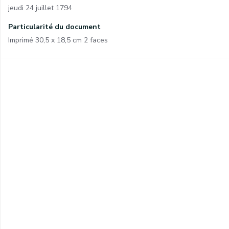
jeudi 24 juillet 1794
Particularité du document
Imprimé 30,5 x 18,5 cm 2 faces