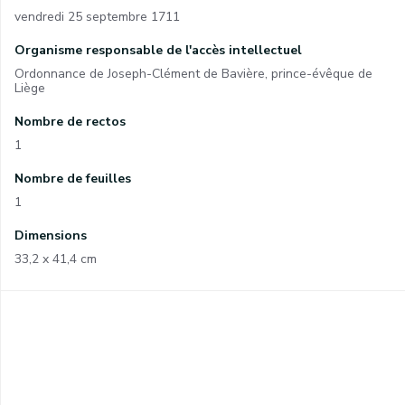
vendredi 25 septembre 1711
Organisme responsable de l'accès intellectuel
Ordonnance de Joseph-Clément de Bavière, prince-évêque de
Liège
Nombre de rectos
1
Nombre de feuilles
1
Dimensions
33,2 x 41,4 cm