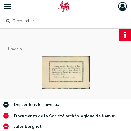
1 media
Déplier
tous les niveaux
Documents de la Société archéologique de Namur.
Jules Borgnet.