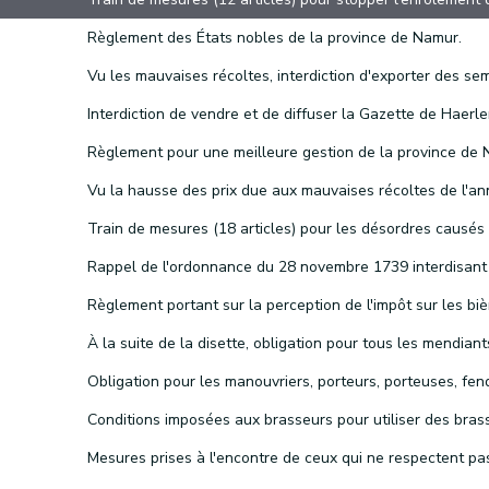
Règlement des États nobles de la province de Namur.