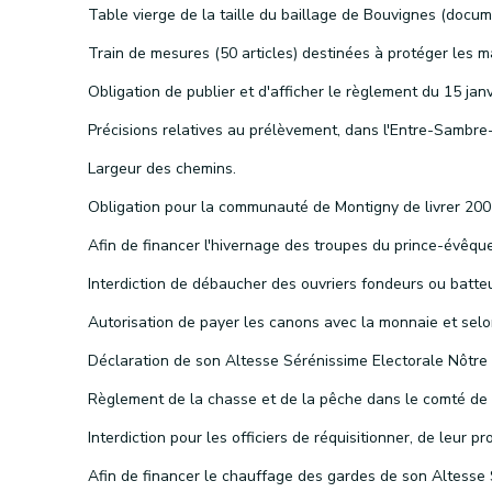
Largeur des chemins.