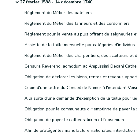
27 février 1598 - 14 décembre 1740
Règlement du Métier des bateliers.
Règlement du Métier des tanneurs et des cordonniers.
Assiette de la taille mensuelle par catégories d'individus.
Obligation de payer le cathedraticum et l'obsonium.