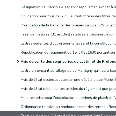
Avis de vente des seigneuries de Lustin et de Profondevi