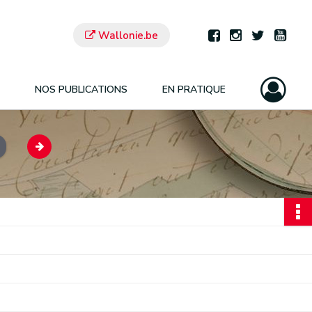
Wallonie.be
NOS PUBLICATIONS
EN PRATIQUE