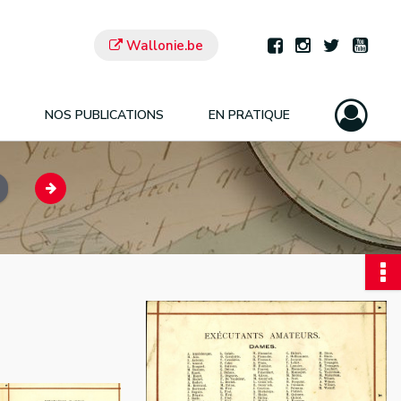
Wallonie.be
NOS PUBLICATIONS
EN PRATIQUE