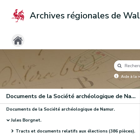
Archives régionales de Wal
Aide à la 
Documents de la Société archéologique de Namur
Documents de la Société archéologique de Namur.
Jules Borgnet.
Tracts et documents relatifs aux élections (386 pièces).