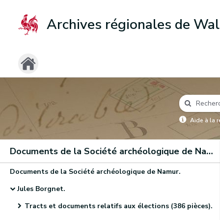
Archives régionales de Wal
Aide à la 
Documents de la Société archéologique de Namur
Documents de la Société archéologique de Namur.
Jules Borgnet.
Tracts et documents relatifs aux élections (386 pièces).