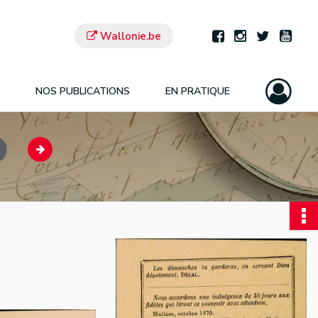
Wallonie.be
NOS PUBLICATIONS
EN PRATIQUE