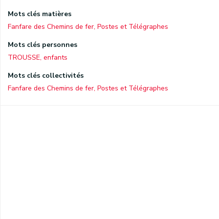
Mots clés matières
Fanfare des Chemins de fer, Postes et Télégraphes
Mots clés personnes
TROUSSE, enfants
Mots clés collectivités
Fanfare des Chemins de fer, Postes et Télégraphes