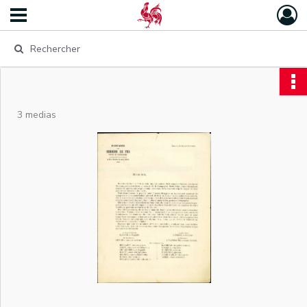
3 medias