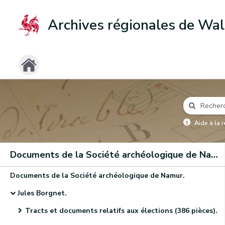
Archives régionales de Wal
Aide à la 
Documents de la Société archéologique de Namur
Documents de la Société archéologique de Namur.
Jules Borgnet.
Tracts et documents relatifs aux élections (386 pièces).