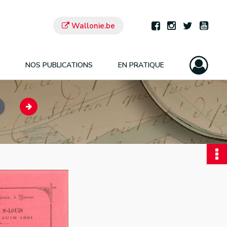
Wallonie.be
NOS PUBLICATIONS
EN PRATIQUE