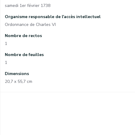
samedi 1er février 1738
Organisme responsable de l'accès intellectuel
Ordonnance de Charles VI
Nombre de rectos
1
Nombre de feuilles
1
Dimensions
20,7 x 55,7 cm