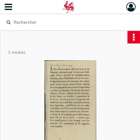
2 medias