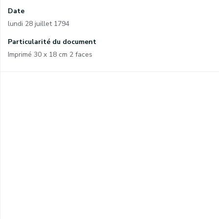
Date
lundi 28 juillet 1794
Particularité du document
Imprimé 30 x 18 cm 2 faces