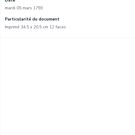
Date
mardi 05 mars 1793
Particularité du document
Imprimé 34,5 x 20,5 cm 12 faces