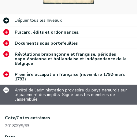
Déplier
tous les niveaux
Placard, édits et ordonnances.
Documents sous portefeuilles
Révolutions brabançonne et française, périodes
napoléonienne et hollandaise et indépendance de la
Belgique
Première occupation française (novembre 1792-mars
1793)
Arrêté de l'administration provisoire du pays namurois sur
le paiement des impôts. Signé tous les membres de
l'assemblée.
Cote/Cotes extrêmes
201809/9/63