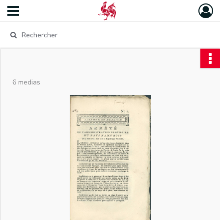
6 medias