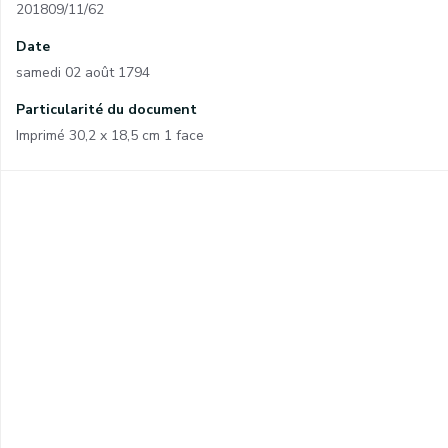
201809/11/62
Date
samedi 02 août 1794
Particularité du document
Imprimé 30,2 x 18,5 cm 1 face