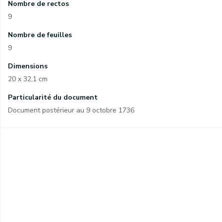
Nombre de rectos
9
Nombre de feuilles
9
Dimensions
20 x 32,1 cm
Particularité du document
Document postérieur au 9 octobre 1736