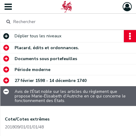
Déplier
tous les niveaux
Placard, édits et ordonnances.
Documents sous portefeuilles
Période moderne
27 février 1598 - 14 décembre 1740
Avis de l'État noble sur les articles du règlement que
propose Marie-Élisabeth d'Autriche en ce qui concerne le
fonctionnement des États.
Cote/Cotes extrêmes
201809/01/01/01/48