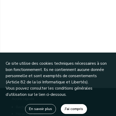
Ce site utilise des cookies techniques nécessaires à son
bon fonctionnement. Ils ne contiennent aucune donnée
personnelle et sont exemptés de consentements
(Article 82 de la loi Informatique et Libertés).
Vous pouvez consulter les conditions générales
d’utilisation sur le lien ci-dessous.
Accès rapide
Recherche
En savoir plus
J'ai compris
Horaire et accès