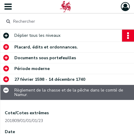
Déplier
tous les niveaux
Placard, édits et ordonnances.
Documents sous portefeuilles
Période moderne
27 février 1598 - 14 décembre 1740
Règlement de la chasse et de la pêche dans le comté de
Namur.
Cote/Cotes extrêmes
201809/01/01/01/23
Date