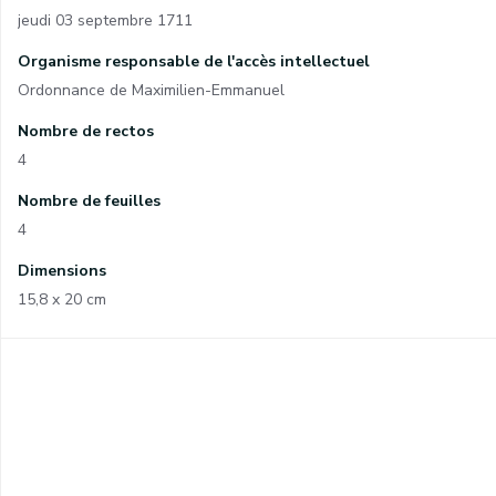
jeudi 03 septembre 1711
Organisme responsable de l'accès intellectuel
Ordonnance de Maximilien-Emmanuel
Nombre de rectos
4
Nombre de feuilles
4
Dimensions
15,8 x 20 cm