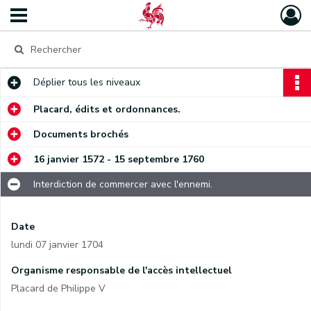
Déplier
tous les niveaux
Placard, édits et ordonnances.
Documents brochés
16 janvier 1572 - 15 septembre 1760
Interdiction de commercer avec l'ennemi.
Date
lundi 07 janvier 1704
Organisme responsable de l'accès intellectuel
Placard de Philippe V