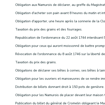
Taxation du prix des grains et des fourrages.
Taxation du prix des grains.
Distribution de billets donnant droit à 150 pots de genièvre.