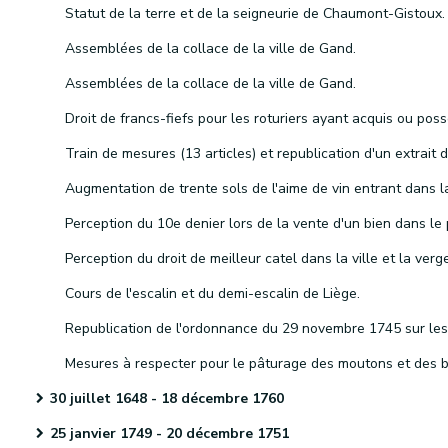
Statut de la terre et de la seigneurie de Chaumont-Gistoux.
Assemblées de la collace de la ville de Gand.
Assemblées de la collace de la ville de Gand.
Cours de l'escalin et du demi-escalin de Liège.
30 juillet 1648 - 18 décembre 1760
25 janvier 1749 - 20 décembre 1751