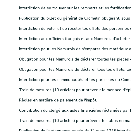
Règles en matière de paiement de l'impôt.