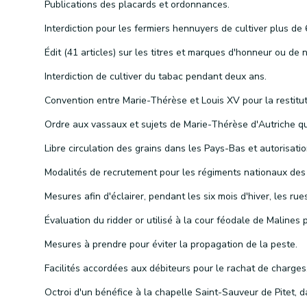
Publications des placards et ordonnances.
Interdiction de cultiver du tabac pendant deux ans.
Mesures à prendre pour éviter la propagation de la peste.
Facilités accordées aux débiteurs pour le rachat de charges