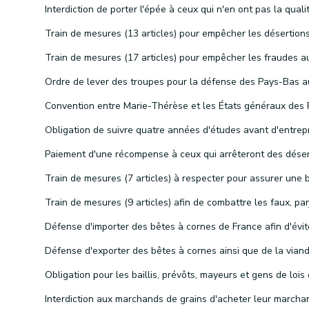
Interdiction de porter l'épée à ceux qui n'en ont pas la qualit
Défense d'exporter des bêtes à cornes ainsi que de la viand