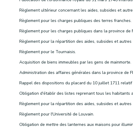
Règlement pour les charges publiques des terres franches.
Règlement pour le Tournaisis.
Acquisition de biens immeubles par les gens de mainmorte.
Règlement pour l'Université de Louvain.