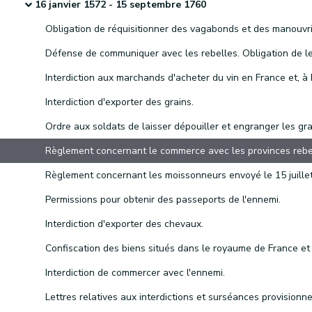
16 janvier 1572 - 15 septembre 1760
Interdiction d'exporter des grains.
Permissions pour obtenir des passeports de l'ennemi.
Interdiction d'exporter des chevaux.
Interdiction de commercer avec l'ennemi.