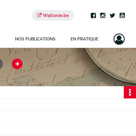
Wallonie.be
NOS PUBLICATIONS
EN PRATIQUE