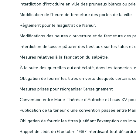
Modification de l'heure de fermeture des portes de la ville.
Règlement pour le magistrat de Namur.
Mesures relatives à la fabrication du salpêtre.
Mesures prises pour réorganiser l'enseignement.