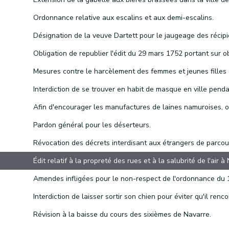
Ordonnance relative aux escalins et aux demi-escalins.
Pardon général pour les déserteurs.
Révision à la baisse du cours des sixièmes de Navarre.