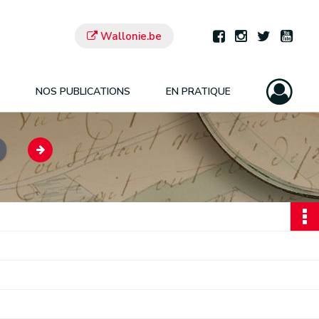
Wallonie.be
NOS PUBLICATIONS
EN PRATIQUE