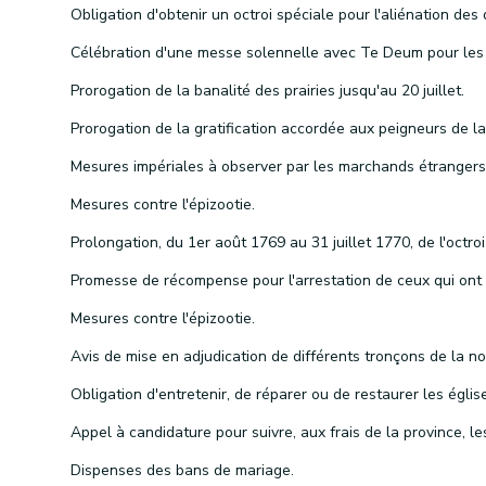
Prorogation de la banalité des prairies jusqu'au 20 juillet.
Mesures contre l'épizootie.
Mesures contre l'épizootie.
Dispenses des bans de mariage.