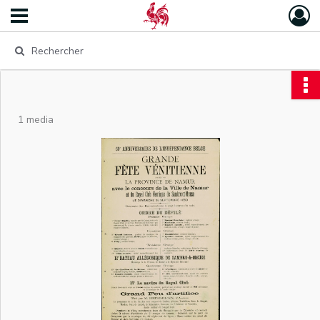
1 media