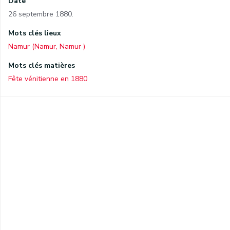
Date
26 septembre 1880.
Mots clés lieux
Namur (Namur, Namur )
Mots clés matières
Fête vénitienne en 1880