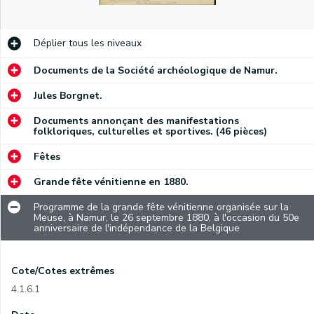
Déplier
tous les niveaux
Documents de la Société archéologique de Namur.
Jules Borgnet.
Documents annonçant des manifestations
folkloriques, culturelles et sportives. (46 pièces)
Fêtes
Grande fête vénitienne en 1880.
Programme de la grande fête vénitienne organisée sur la
Meuse, à Namur, le 26 septembre 1880, à l'occasion du 50e
anniversaire de l'indépendance de la Belgique
Cote/Cotes extrêmes
4.1.6.1