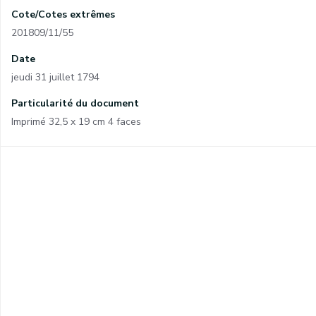
Cote/Cotes extrêmes
201809/11/55
Date
jeudi 31 juillet 1794
Particularité du document
Imprimé 32,5 x 19 cm 4 faces