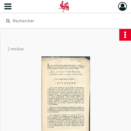
2 medias