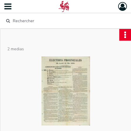
2 medias