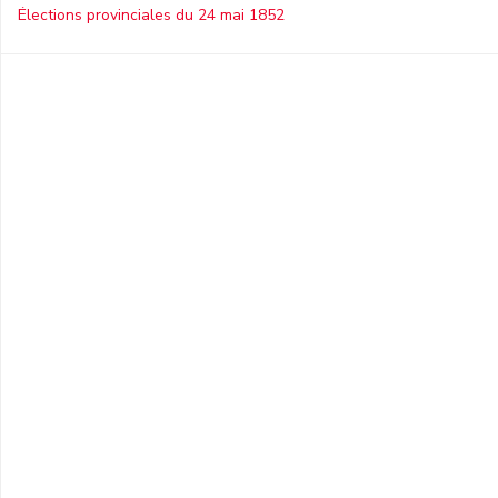
Élections provinciales du 24 mai 1852