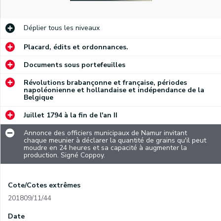
Déplier
tous les niveaux
Placard, édits et ordonnances.
Documents sous portefeuilles
Révolutions brabançonne et française, périodes
napoléonienne et hollandaise et indépendance de la
Belgique
Juillet 1794 à la fin de l'an II
Annonce des officiers municipaux de Namur invitant
chaque meunier à déclarer la quantité de grains qu'il peut
moudre en 24 heures et sa capacité à augmenter la
production. Signé Coppoy.
Cote/Cotes extrêmes
201809/11/44
Date