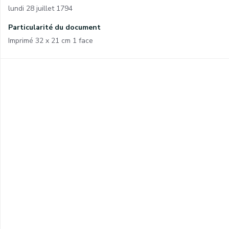
lundi 28 juillet 1794
Particularité du document
Imprimé 32 x 21 cm 1 face