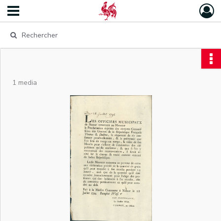
1 media